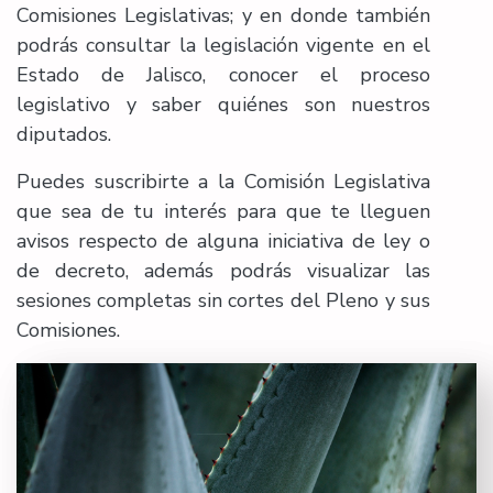
Comisiones Legislativas; y en donde también
podrás consultar la legislación vigente en el
Estado de Jalisco, conocer el proceso
legislativo y saber quiénes son nuestros
diputados.
Puedes suscribirte a la Comisión Legislativa
que sea de tu interés para que te lleguen
avisos respecto de alguna iniciativa de ley o
de decreto, además podrás visualizar las
sesiones completas sin cortes del Pleno y sus
Comisiones.