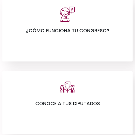
¿CÓMO FUNCIONA TU CONGRESO?
CONOCE A TUS DIPUTADOS