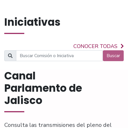
Iniciativas
CONOCER TODAS
Buscar
Canal
Parlamento de
Jalisco
Consulta las transmisiones del pleno del