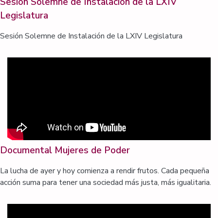
Sesión Solemne de Instalación de la LXIV
Legislatura
Sesión Solemne de Instalación de la LXIV Legislatura
Documental Mujeres de Poder
La lucha de ayer y hoy comienza a rendir frutos. Cada pequeña
acción suma para tener una sociedad más justa, más igualitaria.