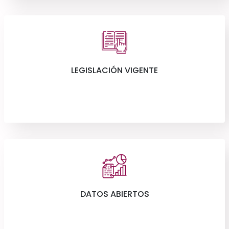
LEGISLACIÓN VIGENTE
DATOS ABIERTOS