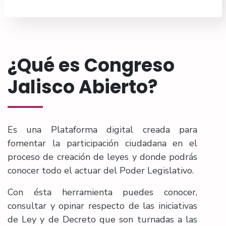
¿Qué es Congreso
Jalisco Abierto?
Es una Plataforma digital creada para
fomentar la participación ciudadana en el
proceso de creación de leyes y donde podrás
conocer todo el actuar del Poder Legislativo.
Con ésta herramienta puedes conocer,
consultar y opinar respecto de las iniciativas
de Ley y de Decreto que son turnadas a las