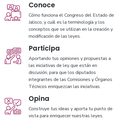
Conoce
Cómo funciona el Congreso del Estado de
Jalisco, y cuál es la terminología y los
conceptos que se utilizan en la creación y
modificación de las leyes.
Participa
Aportando tus opiniones y propuestas a
las iniciativas de ley que están en
discusión, para que los diputados
integrantes de las Comisiones y Órganos
Técnicos enriquezcan las iniciativas.
Opina
Construye tus ideas y aporta tu punto de
vista para enriquecer nuestras leyes.