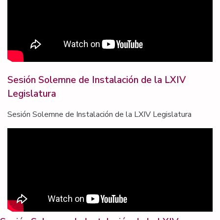
Sesión Solemne de Instalación de la LXIV
Legislatura
Sesión Solemne de Instalación de la LXIV Legislatura