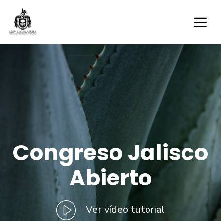
Congreso Jalisco
Abierto
Ver vídeo tutorial