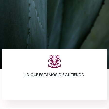
LO QUE ESTAMOS DISCUTIENDO