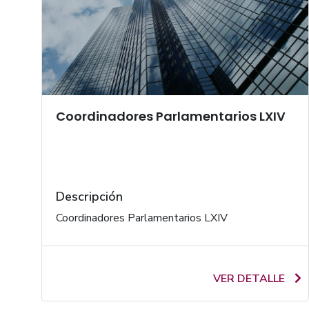
Coordinadores Parlamentarios LXIV
Descripción
Coordinadores Parlamentarios LXIV
VER DETALLE