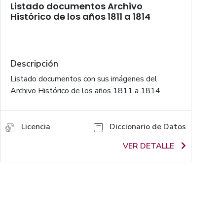
Listado documentos Archivo
Histórico de los años 1811 a 1814
Descripción
Listado documentos con sus imágenes del
Archivo Histórico de los años 1811 a 1814
Licencia
Diccionario de Datos
VER DETALLE