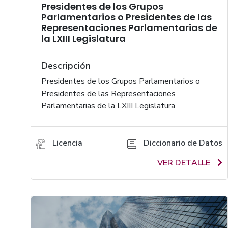
Presidentes de los Grupos
Parlamentarios o Presidentes de las
Representaciones Parlamentarias de
la LXIII Legislatura
Descripción
Presidentes de los Grupos Parlamentarios o
Presidentes de las Representaciones
Parlamentarias de la LXIII Legislatura
Licencia
Diccionario de Datos
VER DETALLE