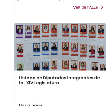
VER DETALLE
Listado de Diputados Integrantes de
la LXIV Legislatura
Descripción