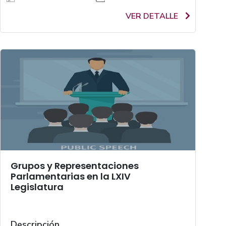
VER DETALLE
Grupos y Representaciones
Parlamentarias en la LXIV
Legislatura
Descripción