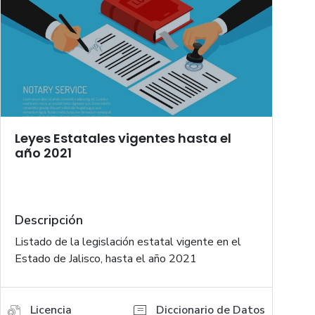
Leyes Estatales vigentes hasta el
año 2021
Descripción
Listado de la legislación estatal vigente en el
Estado de Jalisco, hasta el año 2021
Licencia
Diccionario de Datos