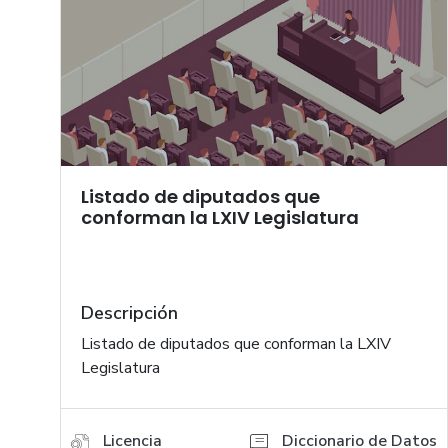
Listado de diputados que
conforman la LXIV Legislatura
Descripción
Listado de diputados que conforman la LXIV
Legislatura
Licencia
Diccionario de Datos