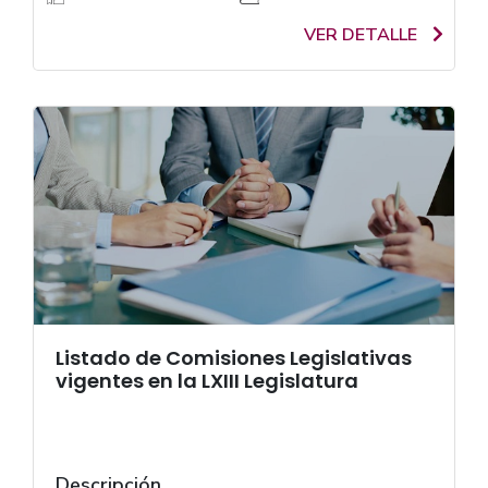
VER DETALLE
Listado de Comisiones Legislativas
vigentes en la LXIII Legislatura
Descripción