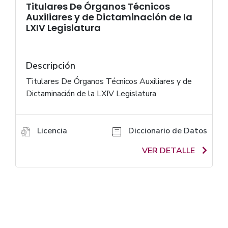
Titulares De Órganos Técnicos
Auxiliares y de Dictaminación de la
LXIV Legislatura
Descripción
Titulares De Órganos Técnicos Auxiliares y de
Dictaminación de la LXIV Legislatura
Licencia
Diccionario de Datos
VER DETALLE