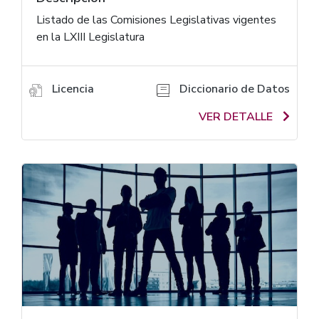
Listado de las Comisiones Legislativas vigentes
en la LXIII Legislatura
Licencia
Diccionario de Datos
VER DETALLE