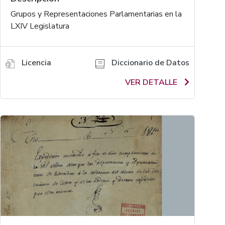
Grupos y Representaciones Parlamentarias en la
LXIV Legislatura
Licencia
Diccionario de Datos
VER DETALLE