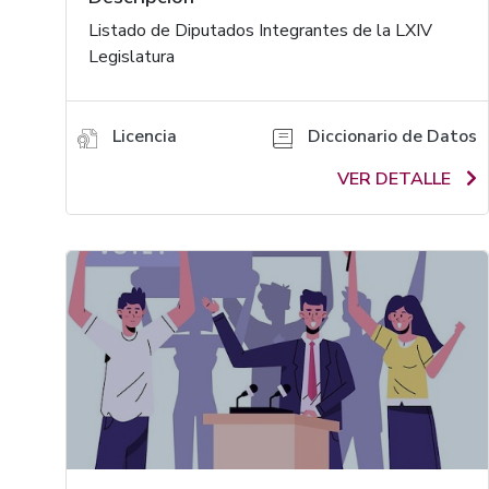
Listado de Diputados Integrantes de la LXIV
Legislatura
Licencia
Diccionario de Datos
VER DETALLE