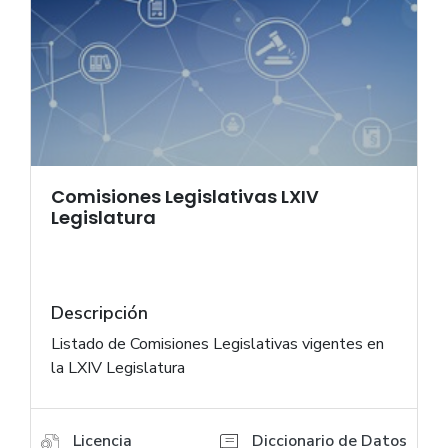
Comisiones Legislativas LXIV
Legislatura
Descripción
Listado de Comisiones Legislativas vigentes en
la LXIV Legislatura
Licencia
Diccionario de Datos