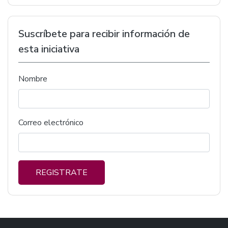
Suscríbete para recibir información de
esta iniciativa
Nombre
Correo electrónico
REGISTRATE