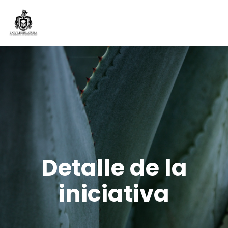
Detalle de la
iniciativa