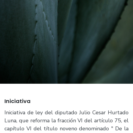
Iniciativa
Iniciativa de ley del diputado Julio Cesar Hurtado
Luna, que reforma la fracción VI del artículo 75, el
capítulo VI del título noveno denominado " De la