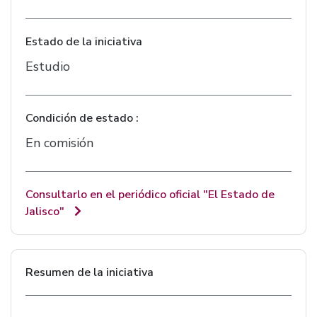
Estado de la iniciativa
Estudio
Condición de estado :
En comisión
Consultarlo en el periódico oficial "El Estado de
Jalisco"
Resumen de la iniciativa