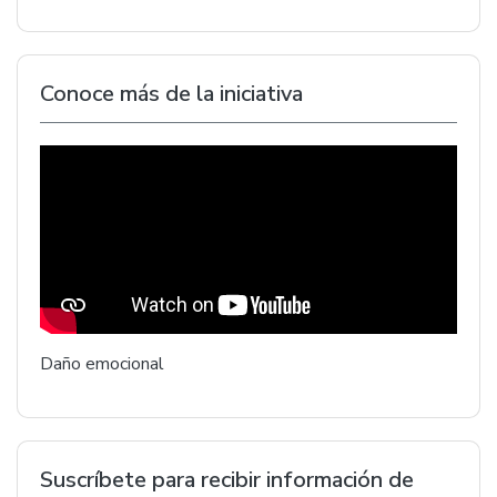
Conoce más de la iniciativa
Daño emocional
Suscríbete para recibir información de