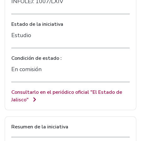
INFOLEJ: 1007/LXIV
Estado de la iniciativa
Estudio
Condición de estado :
En comisión
Consultarlo en el periódico oficial "El Estado de
Jalisco"
Resumen de la iniciativa