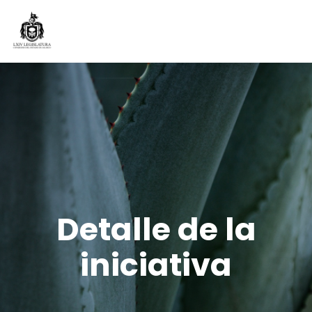
Detalle de la
iniciativa