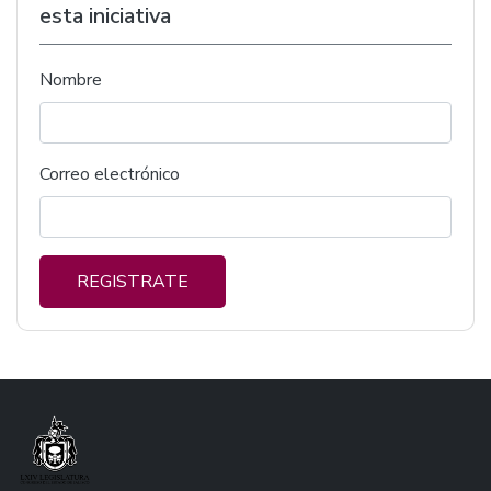
esta iniciativa
Nombre
Correo electrónico
REGISTRATE