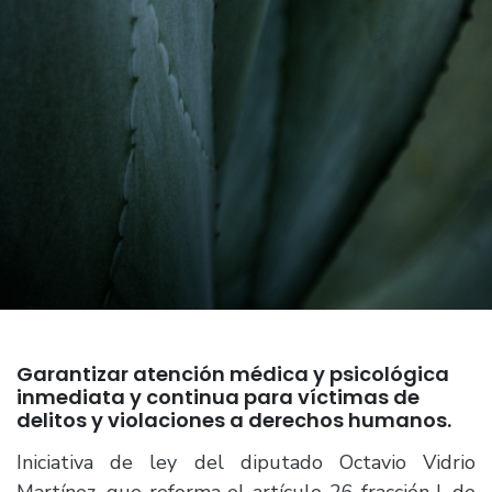
Garantizar atención médica y psicológica
inmediata y continua para víctimas de
delitos y violaciones a derechos humanos.
Iniciativa de ley del diputado Octavio Vidrio