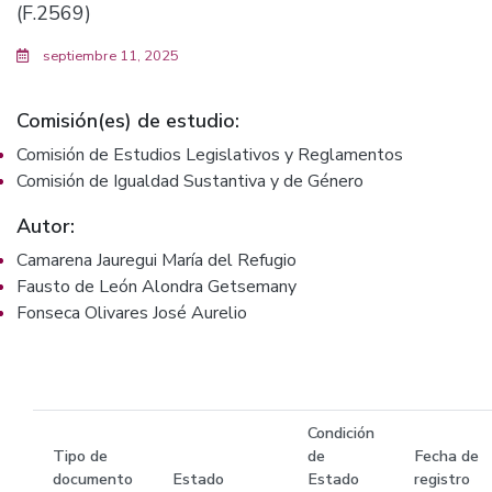
(F.2569)
septiembre 11, 2025
Comisión(es) de estudio:
Comisión de Estudios Legislativos y Reglamentos
Comisión de Igualdad Sustantiva y de Género
Autor:
Camarena Jauregui María del Refugio
Fausto de León Alondra Getsemany
Fonseca Olivares José Aurelio
Condición
Tipo de
de
Fecha de
documento
Estado
Estado
registro