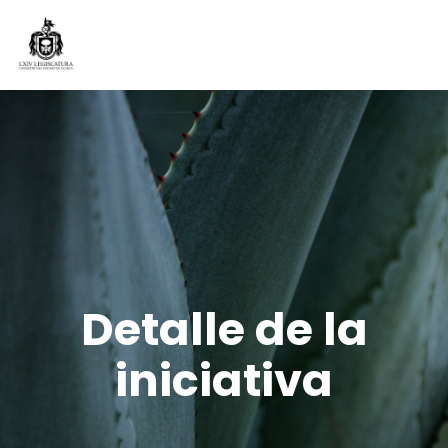
Detalle de la
iniciativa