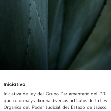
Iniciativa
Iniciativa de ley del Grupo Parlamentario del PRI,
que reforma y adiciona diversos artículos de la Ley
Orgánica del Poder Judicial del Estado de Jalisco.