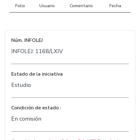
Folio
Usuario
Comentario
Fecha
Núm. INFOLEJ
INFOLEJ: 1168/LXIV
Estado de la iniciativa
Estudio
Condición de estado :
En comisión