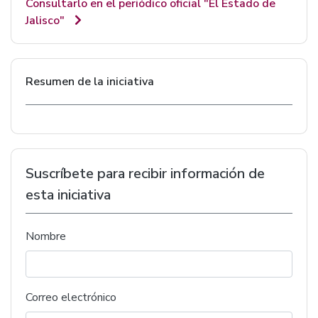
Consultarlo en el periódico oficial "El Estado de
Jalisco"
Resumen de la iniciativa
Suscríbete para recibir información de
esta iniciativa
Nombre
Correo electrónico