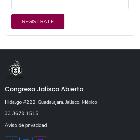
REGISTRATE
Congreso Jalisco Abierto
Hidalgo #222, Guadalajara, Jalisco, México
33 3679 1515
Aviso de privacidad