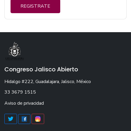
REGISTRATE
Congreso Jalisco Abierto
Hidalgo #222, Guadalajara, Jalisco, México
33 3679 1515
Aviso de privacidad