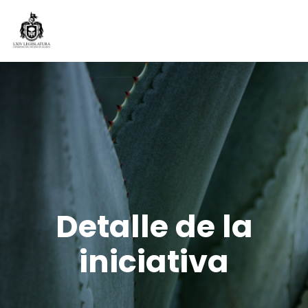
Detalle de la
iniciativa