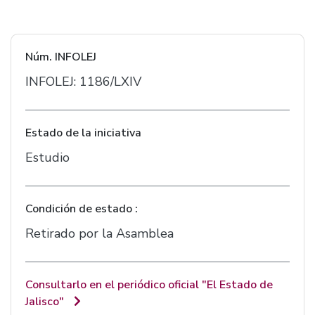
Núm. INFOLEJ
INFOLEJ: 1186/LXIV
Estado de la iniciativa
Estudio
Condición de estado :
Retirado por la Asamblea
Consultarlo en el periódico oficial "El Estado de
Jalisco"