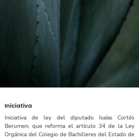
Iniciativa
Iniciativa de ley del diputado Isaías Cortés
Berumen, que reforma el artículo 34 de la Ley
Orgánica del Colegio de Bachilleres del Estado de