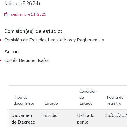
Jalisco. (F.2624)
septiembre 11, 2025
Comisión(es) de estudio:
Comisión de Estudios Legislativos y Reglamentos
Autor:
Cortés Berumen Isaías
Condición
Tipo de
de
Fecha de
documento
Estado
Estado
registro
Dictamen
Estudio
Retirado
15/05/20
de Decreto
por la