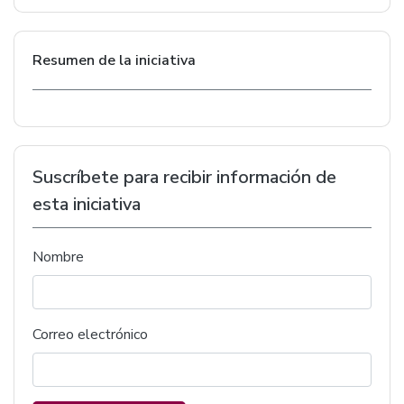
Resumen de la iniciativa
Suscríbete para recibir información de
esta iniciativa
Nombre
Correo electrónico