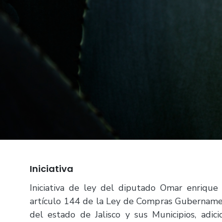
Iniciativa
Iniciativa de ley del diputado Omar enrique 
artículo 144 de la Ley de Compras Gubernamen
del estado de Jalisco y sus Municipios, adici