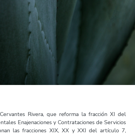
Cervantes Rivera, que reforma la fracción XI del
tales Enajenaciones y Contrataciones de Servicios
onan las fracciones XIX, XX y XXI del artículo 7,