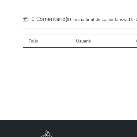
0 Comentario(s)
Fecha final de comentarios: 15
Folio
Usuario