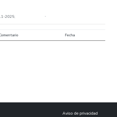
-11-2025;
-
Comentario
Fecha
Aviso de privacidad