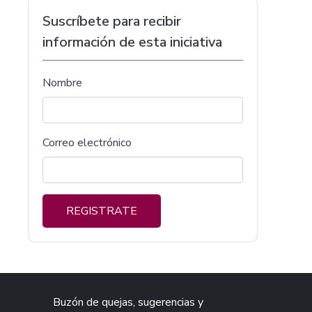
Suscríbete para recibir
información de esta iniciativa
Nombre
Correo electrónico
REGISTRATE
Buzón de quejas, sugerencias y