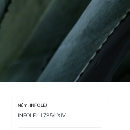
Núm. INFOLEJ
INFOLEJ: 1785/LXIV