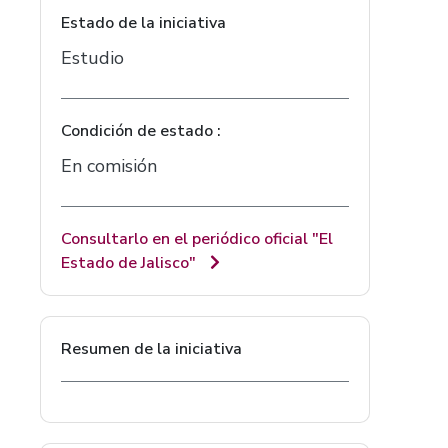
Estado de la iniciativa
Estudio
Condición de estado :
En comisión
Consultarlo en el periódico oficial "El
Estado de Jalisco"
Resumen de la iniciativa