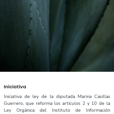
Iniciativa
Iniciativa de ley de la diputada Marina Casillas
Guerrero, que reforma los artículos 2 y 10 de la
Ley Orgánica del Instituto de Información