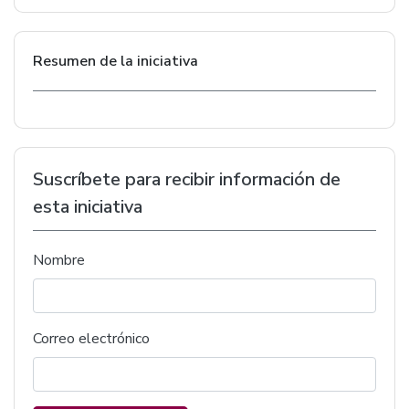
Resumen de la iniciativa
Suscríbete para recibir información de
esta iniciativa
Nombre
Correo electrónico