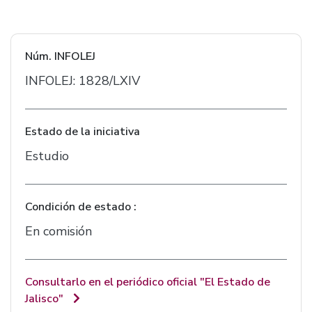
Núm. INFOLEJ
INFOLEJ: 1828/LXIV
Estado de la iniciativa
Estudio
Condición de estado :
En comisión
Consultarlo en el periódico oficial "El Estado de
Jalisco"