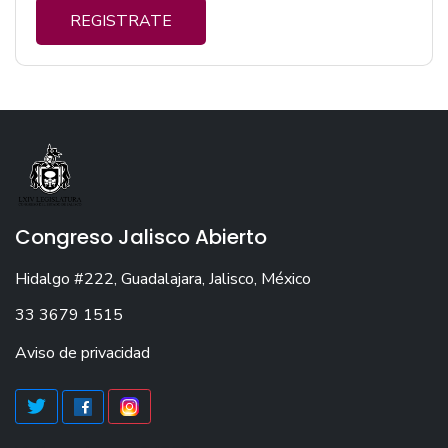
REGISTRATE
Congreso Jalisco Abierto
Hidalgo #222, Guadalajara, Jalisco, México
33 3679 1515
Aviso de privacidad