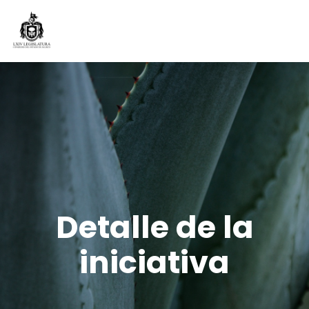
Detalle de la
iniciativa