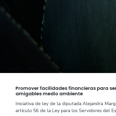
Promover facilidades financieras para ser
amigables medio ambiente
Iniciativa de ley de la diputada Alejandra Marg
artículo 56 de la Ley para los Servidores del Es