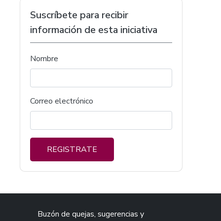
Suscríbete para recibir
información de esta iniciativa
Nombre
Correo electrónico
REGISTRATE
Buzón de quejas, sugerencias y