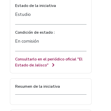
Estado de la iniciativa
Estudio
Condición de estado :
En comisión
Consultarlo en el periódico oficial "El
Estado de Jalisco"
Resumen de la iniciativa