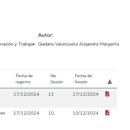
Autor:
ovación y Trabajo
Giadans Valenzuela Alejandra Margarita
Fecha de
No.
Fecha de
registro
Sesión
Sesión
17/12/2024
11
17/12/2024
 en
17/12/2024
10
13/12/2024