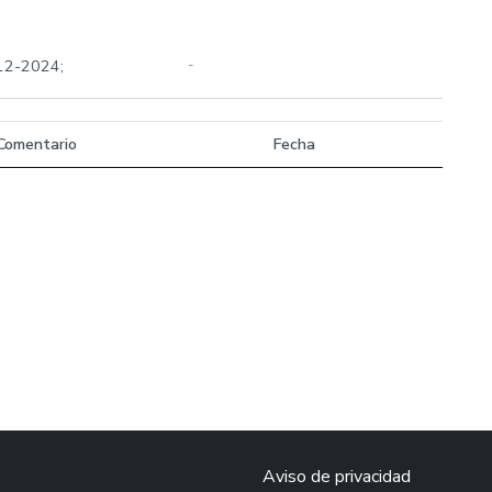
-12-2024;
-
Comentario
Fecha
Aviso de privacidad