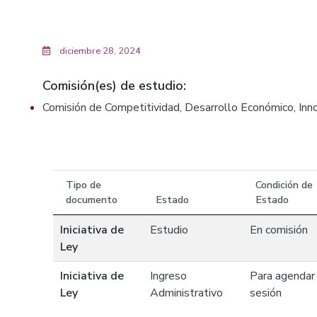
diciembre 28, 2024
Comisión(es) de estudio:
Comisión de Competitividad, Desarrollo Económico, Inn
Tipo de
Condición de
documento
Estado
Estado
Iniciativa de
Estudio
En comisión
Ley
Iniciativa de
Ingreso
Para agendar
Ley
Administrativo
sesión