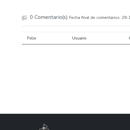
0 Comentario(s)
Fecha final de comentarios: 28
Folio
Usuario