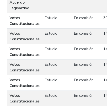
Acuerdo
Legislativo
Votos
Estudio
En comisión
3
Constitucionales
Votos
Estudio
En comisión
1
Constitucionales
Votos
Estudio
En comisión
1
Constitucionales
Votos
Estudio
En comisión
1
Constitucionales
Votos
Estudio
En comisión
1
Constitucionales
Votos
Estudio
En comisión
1
Constitucionales