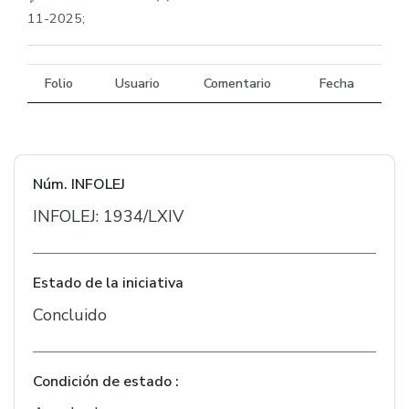
11-2025;
Folio
Usuario
Comentario
Fecha
Núm. INFOLEJ
INFOLEJ: 1934/LXIV
Estado de la iniciativa
Concluido
Condición de estado :