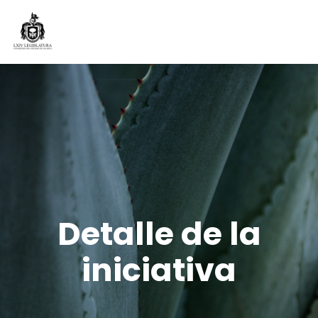
Detalle de la
iniciativa