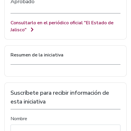
Aprobado
Consultarlo en el periódico oficial "El Estado de
Jalisco"
Resumen de la iniciativa
Suscríbete para recibir información de
esta iniciativa
Nombre