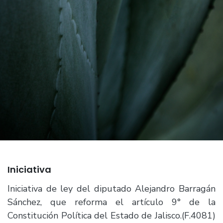
Iniciativa
Iniciativa de ley del diputado Alejandro Barragán
Sánchez, que reforma el artículo 9° de la
Constitución Política del Estado de Jalisco.(F.4081)