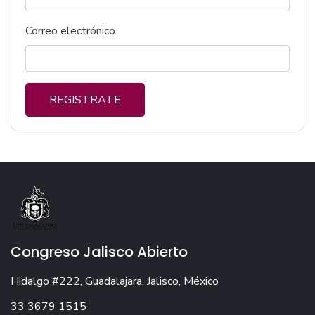
Correo electrónico
REGISTRATE
Congreso Jalisco Abierto
Hidalgo #222, Guadalajara, Jalisco, México
33 3679 1515