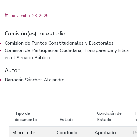
noviembre 28, 2025
Comisión(es) de estudio:
Comisión de Puntos Constitucionales y Electorales
Comisión de Participación Ciudadana, Transparencia y Etica
en el Servicio Público
Autor:
Barragán Sánchez Alejandro
Tipo de
Condición de
F
documento
Estado
Estado
r
Minuta de
Concluido
Aprobado
1