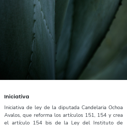
Iniciativa
Iniciativa de ley de la diputada Candelaria Ochoa
Avalos, que reforma los artículos 151, 154 y crea
el artículo 154 bis de la Ley del Instituto de