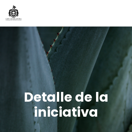
Detalle de la
iniciativa