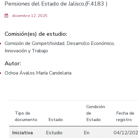
Pensiones del Estado de Jalisco.(F.4183 )
diciembre 12, 2025
Comisión(es) de estudio:
Comisión de Competitividad, Desarrollo Económico,
Innovación y Trabajo
Autor:
Ochoa Ávalos María Candelaria
Condición
Tipo de
de
Fecha de
documento
Estado
Estado
registro
Iniciativa
Estudio
En
04/12/20