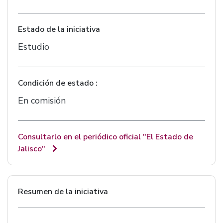
Estado de la iniciativa
Estudio
Condición de estado :
En comisión
Consultarlo en el periódico oficial "El Estado de
Jalisco"
Resumen de la iniciativa