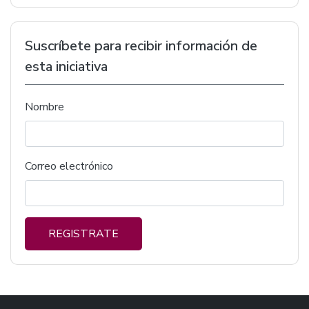
Suscríbete para recibir información de
esta iniciativa
Nombre
Correo electrónico
REGISTRATE