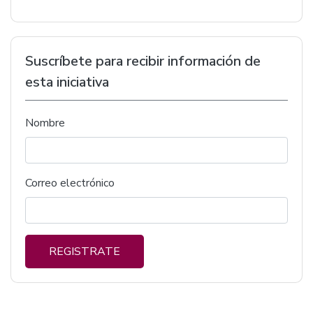
Suscríbete para recibir información de
esta iniciativa
Nombre
Correo electrónico
REGISTRATE