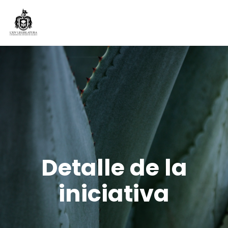
Detalle de la
iniciativa