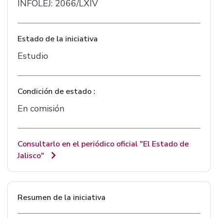
INFOLEJ: 2066/LXIV
Estado de la iniciativa
Estudio
Condición de estado :
En comisión
Consultarlo en el periódico oficial "El Estado de
Jalisco"
Resumen de la iniciativa