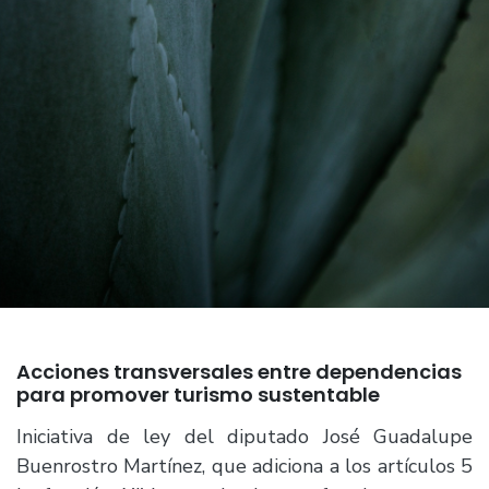
Acciones transversales entre dependencias
para promover turismo sustentable
Iniciativa de ley del diputado José Guadalupe
Buenrostro Martínez, que adiciona a los artículos 5