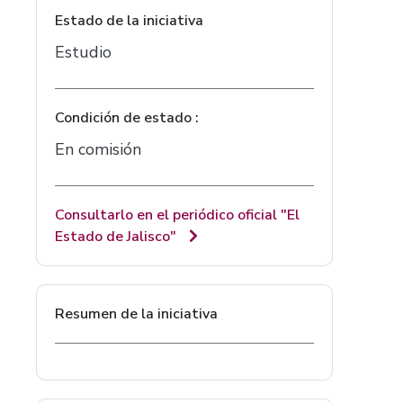
Estado de la iniciativa
Estudio
Condición de estado :
En comisión
Consultarlo en el periódico oficial "El
Estado de Jalisco"
Resumen de la iniciativa