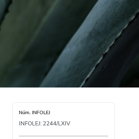
Núm. INFOLEJ
INFOLEJ: 2244/LXIV