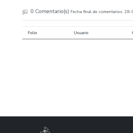
0 Comentario(s)
Fecha final de comentarios: 28
Folio
Usuario