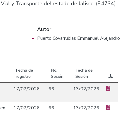
ial y Transporte del estado de Jalisco. (F.4734)
Autor:
Puerto Covarrubias Emmanuel Alejandro
Fecha de
No.
Fecha de
registro
Sesión
Sesión
17/02/2026
66
13/02/2026
 en
17/02/2026
66
13/02/2026