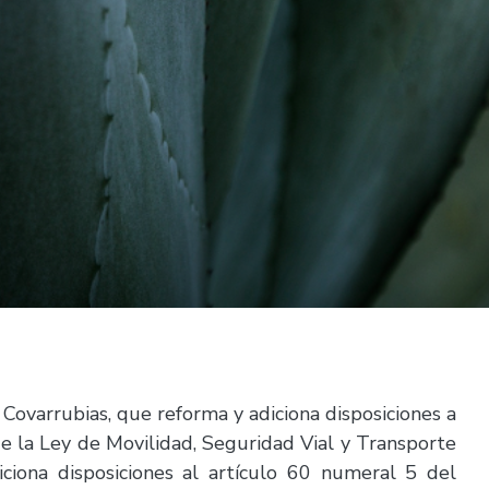
 Covarrubias, que reforma y adiciona disposiciones a
e la Ley de Movilidad, Seguridad Vial y Transporte
iciona disposiciones al artículo 60 numeral 5 del