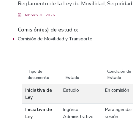
Reglamento de la Ley de Movilidad, Seguridad V
febrero 28, 2026
Comisión(es) de estudio:
Comisión de Movilidad y Transporte
Tipo de
Condición de
documento
Estado
Estado
Iniciativa de
Estudio
En comisión
Ley
Iniciativa de
Ingreso
Para agendar
Ley
Administrativo
sesión