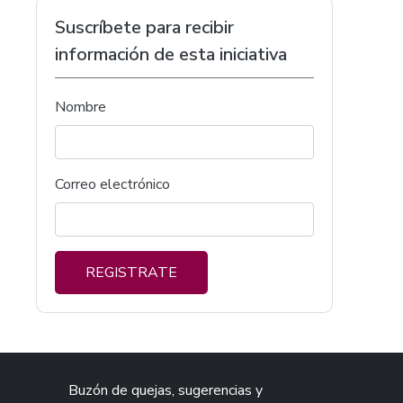
Suscríbete para recibir
información de esta iniciativa
Nombre
Correo electrónico
REGISTRATE
Buzón de quejas, sugerencias y