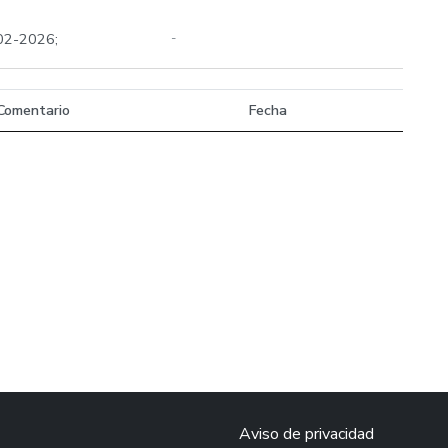
-02-2026;
-
Comentario
Fecha
Aviso de privacidad