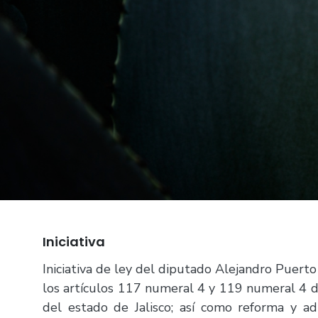
Iniciativa
Iniciativa de ley del diputado Alejandro Puerto
los artículos 117 numeral 4 y 119 numeral 4 d
del estado de Jalisco; así como reforma y ad