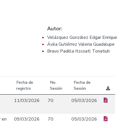
Autor:
Velázquez González Edgar Enrique
Ávila Gutiérrez Valeria Guadalupe
Bravo Padilla Itzcoatl Tonatiuh
Fecha de
No.
Fecha de
registro
Sesión
Sesión
11/03/2026
70
05/03/2026
r en
09/03/2026
70
05/03/2026