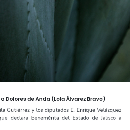
 a Dolores de Anda (Lola Álvarez Bravo)
vila Gutiérrez y los diputados E. Enrique Velázquez
 que declara Benemérita del Estado de Jalisco a