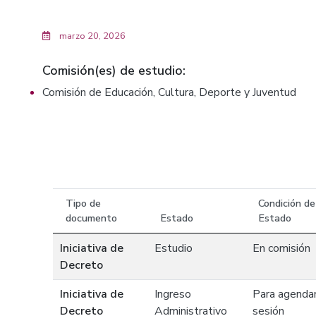
marzo 20, 2026
Comisión(es) de estudio:
Comisión de Educación, Cultura, Deporte y Juventud
Tipo de
Condición de
documento
Estado
Estado
Iniciativa de
Estudio
En comisión
Decreto
Iniciativa de
Ingreso
Para agenda
Decreto
Administrativo
sesión