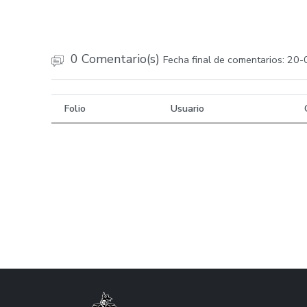
0 Comentario(s)
Fecha final de comentarios: 20
Folio
Usuario