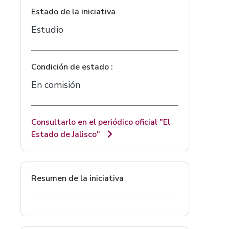
Estado de la iniciativa
Estudio
Condición de estado :
En comisión
Consultarlo en el periódico oficial "El
Estado de Jalisco"
Resumen de la iniciativa