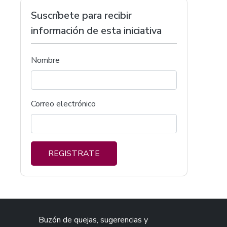
Suscríbete para recibir
información de esta iniciativa
Nombre
Correo electrónico
REGISTRATE
Buzón de quejas, sugerencias y