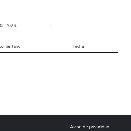
-03-2026;
-
Comentario
Fecha
Aviso de privacidad