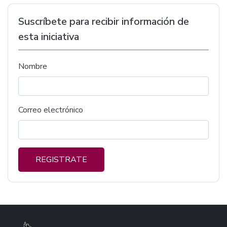
Suscríbete para recibir información de
esta iniciativa
Nombre
Correo electrónico
REGISTRATE