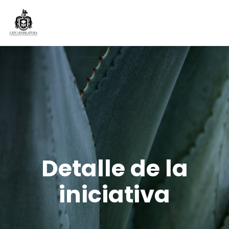
Detalle de la
iniciativa