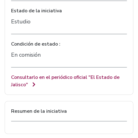
Estado de la iniciativa
Estudio
Condición de estado :
En comisión
Consultarlo en el periódico oficial "El Estado de
Jalisco"
Resumen de la iniciativa