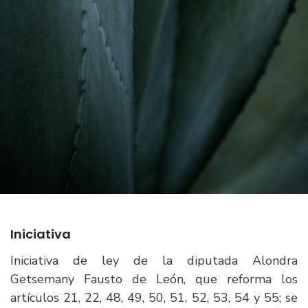
Iniciativa
Iniciativa de ley de la diputada Alondra
Getsemany Fausto de León, que reforma los
artículos 21, 22, 48, 49, 50, 51, 52, 53, 54 y 55; se