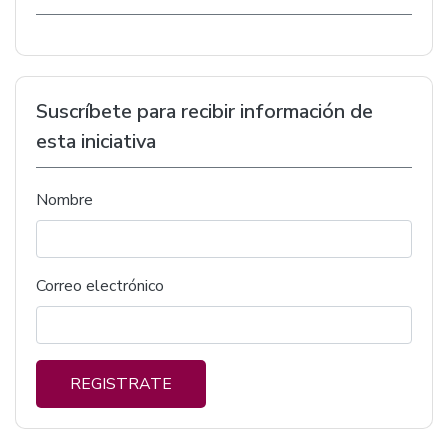
Suscríbete para recibir información de
esta iniciativa
Nombre
Correo electrónico
REGISTRATE