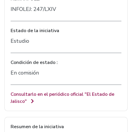
INFOLEJ: 247/LXIV
Estado de la iniciativa
Estudio
Condición de estado :
En comisión
Consultarlo en el periódico oficial "El Estado de
Jalisco"
Resumen de la iniciativa