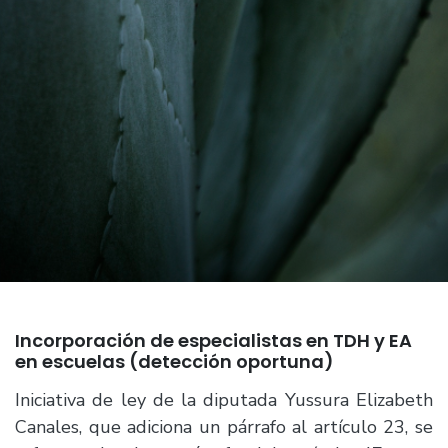
Incorporación de especialistas en TDH y EA
en escuelas (detección oportuna)
Iniciativa de ley de la diputada Yussura Elizabeth
Canales, que adiciona un párrafo al artículo 23, se