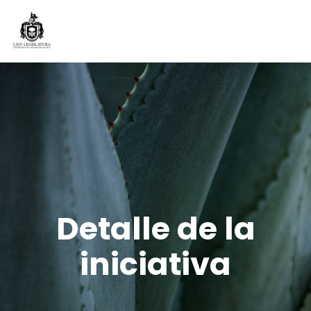
Detalle de la
iniciativa