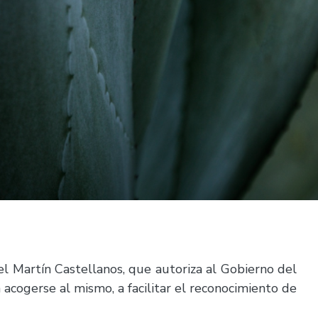
el Martín Castellanos, que autoriza al Gobierno del
 acogerse al mismo, a facilitar el reconocimiento de