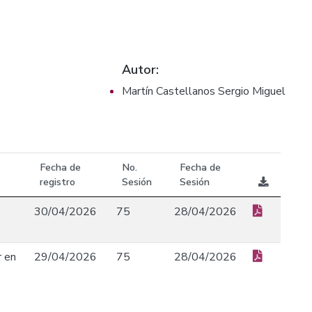
Autor:
Martín Castellanos Sergio Miguel
Fecha de
No.
Fecha de
registro
Sesión
Sesión
30/04/2026
75
28/04/2026
r en
29/04/2026
75
28/04/2026