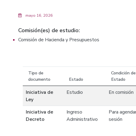
mayo 16, 2026
Comisión(es) de estudio:
Comisión de Hacienda y Presupuestos
Tipo de
Condición de
documento
Estado
Estado
Iniciativa de
Estudio
En comisión
Ley
Iniciativa de
Ingreso
Para agenda
Decreto
Administrativo
sesión