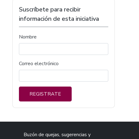
Suscríbete para recibir
información de esta iniciativa
Nombre
Correo electrónico
REGISTRATE
Buzón de quejas, sugerencias y