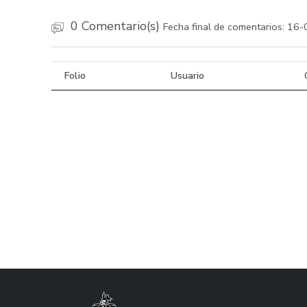
0 Comentario(s)
Fecha final de comentarios: 16
Folio
Usuario