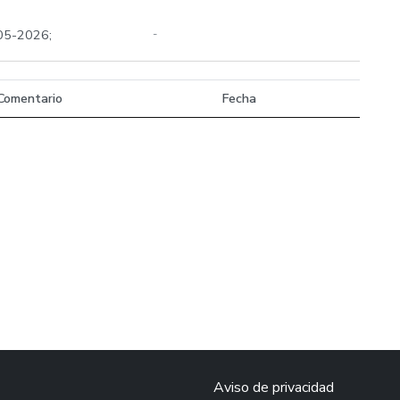
-05-2026;
-
Comentario
Fecha
Aviso de privacidad