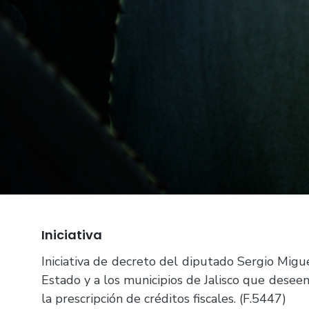
Iniciativa
Iniciativa de decreto del diputado Sergio Migu
Estado y a los municipios de Jalisco que deseen
la prescripción de créditos fiscales. (F.5447)