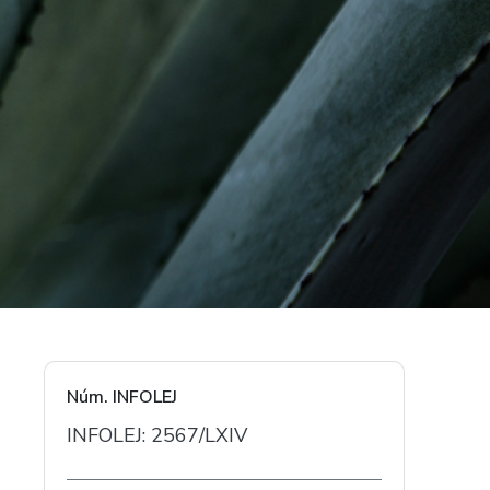
Núm. INFOLEJ
INFOLEJ: 2567/LXIV