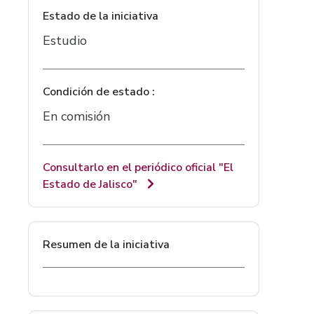
Estado de la iniciativa
Estudio
Condición de estado :
En comisión
Consultarlo en el periódico oficial "El
Estado de Jalisco"
Resumen de la iniciativa