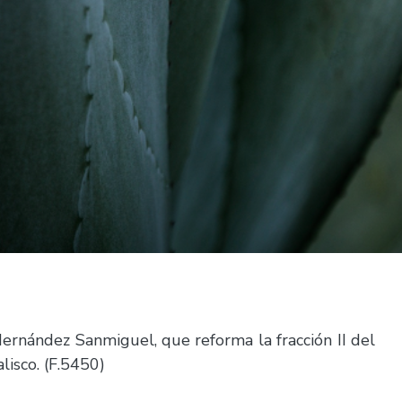
Hernández Sanmiguel, que reforma la fracción II del
lisco. (F.5450)