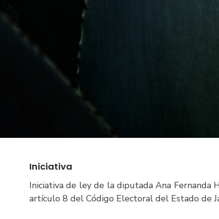
Iniciativa
Iniciativa de ley de la diputada Ana Fernanda 
artículo 8 del Código Electoral del Estado de Ja