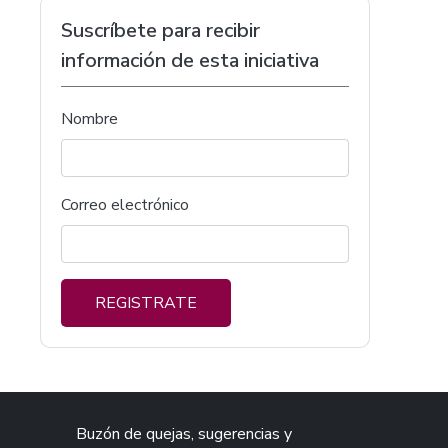
Suscríbete para recibir
información de esta iniciativa
Nombre
Correo electrónico
REGISTRATE
Buzón de quejas, sugerencias y