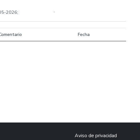
-05-2026;
-
Comentario
Fecha
Aviso de privacidad