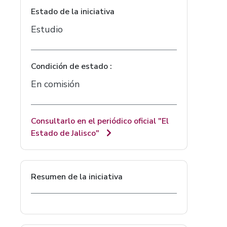
Estado de la iniciativa
Estudio
Condición de estado :
En comisión
Consultarlo en el periódico oficial "El
Estado de Jalisco"
Resumen de la iniciativa