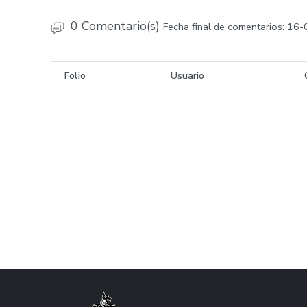
0 Comentario(s)
Fecha final de comentarios: 16
Folio
Usuario