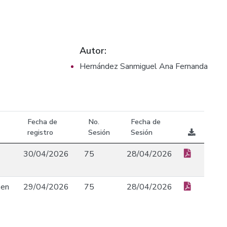
Autor:
Hernández Sanmiguel Ana Fernanda
Fecha de
No.
Fecha de
registro
Sesión
Sesión
30/04/2026
75
28/04/2026
 en
29/04/2026
75
28/04/2026