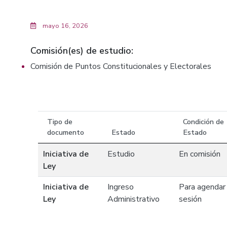
mayo 16, 2026
Comisión(es) de estudio:
Comisión de Puntos Constitucionales y Electorales
Tipo de
Condición de
documento
Estado
Estado
Iniciativa de
Estudio
En comisión
Ley
Iniciativa de
Ingreso
Para agendar
Ley
Administrativo
sesión