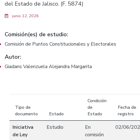
del Estado de Jalisco. (F. 5874)
junio 12, 2026
Comisión(es) de estudio:
Comisión de Puntos Constitucionales y Electorales
Autor:
Giadans Valenzuela Alejandra Margarita
Condición
Tipo de
de
Fecha de
documento
Estado
Estado
registro
Iniciativa
Estudio
En
02/06/20
de Ley
comisión