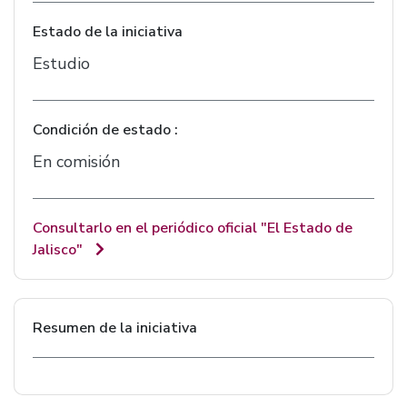
Estado de la iniciativa
Estudio
Condición de estado :
En comisión
Consultarlo en el periódico oficial "El Estado de
Jalisco"
Resumen de la iniciativa