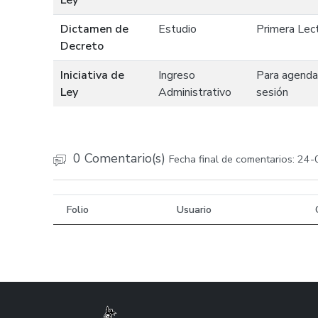
Ley
Dictamen de
Estudio
Primera Lec
Decreto
Iniciativa de
Ingreso
Para agenda
Ley
Administrativo
sesión
0 Comentario(s)
Fecha final de comentarios: 24
Folio
Usuario