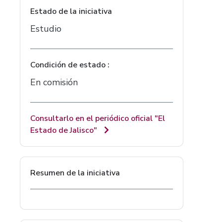
Estado de la iniciativa
Estudio
Condición de estado :
En comisión
Consultarlo en el periódico oficial "El
Estado de Jalisco"
Resumen de la iniciativa