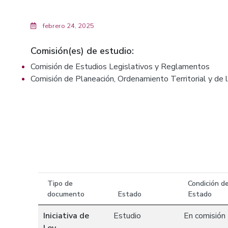
febrero 24, 2025
Comisión(es) de estudio:
Comisión de Estudios Legislativos y Reglamentos
Comisión de Planeación, Ordenamiento Territorial y de 
Tipo de
Condición d
documento
Estado
Estado
Iniciativa de
Estudio
En comisión