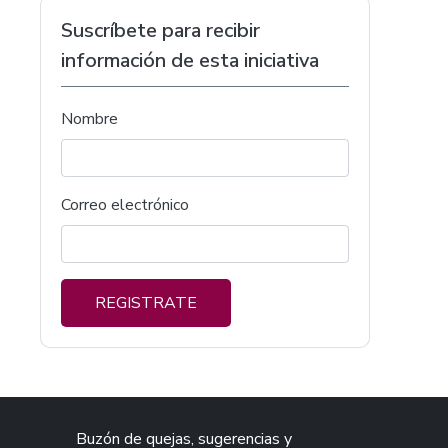
Suscríbete para recibir
información de esta iniciativa
Nombre
Correo electrónico
REGISTRATE
Buzón de quejas, sugerencias y