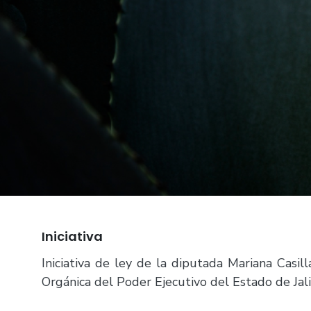
Iniciativa
Iniciativa de ley de la diputada Mariana Casil
Orgánica del Poder Ejecutivo del Estado de Jali