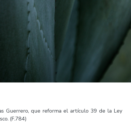
las Guerrero, que reforma el artículo 39 de la Ley
sco. (F.784)