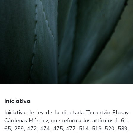
Iniciativa
Iniciativa de ley de la diputada Tonantzin Elusay
Cárdenas Méndez, que reforma los artículos 1, 61,
65, 259, 472, 474, 475, 477, 514, 519, 520, 539,