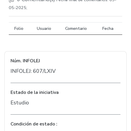
05-2025;
Folio
Usuario
Comentario
Fecha
Núm. INFOLEJ
INFOLEJ: 607/LXIV
Estado de la iniciativa
Estudio
Condición de estado :