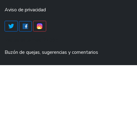
Aviso de privacidad
Visitas este mes: 27095
Buzón de quejas, sugerencias y comentarios