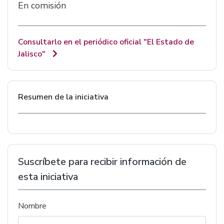
En comisión
Consultarlo en el periódico oficial "El Estado de
Jalisco"
Resumen de la iniciativa
Suscríbete para recibir información de
esta iniciativa
Nombre