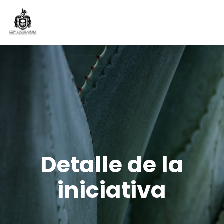
Detalle de la
iniciativa