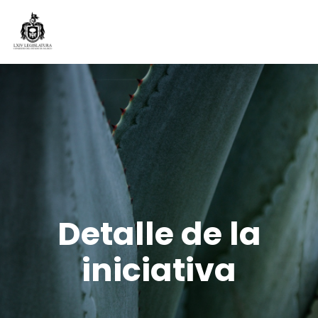
Detalle de la
iniciativa