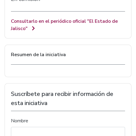
Consultarlo en el periódico oficial "El Estado de
Jalisco"
Resumen de la iniciativa
Suscríbete para recibir información de
esta iniciativa
Nombre