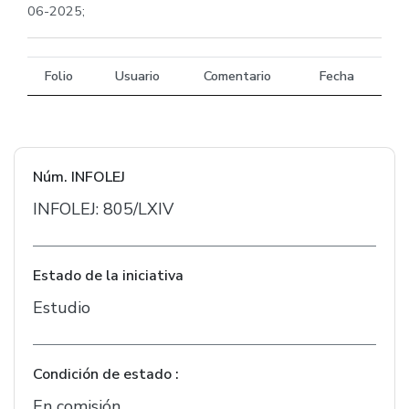
06-2025;
Folio
Usuario
Comentario
Fecha
Núm. INFOLEJ
INFOLEJ: 805/LXIV
Estado de la iniciativa
Estudio
Condición de estado :
En comisión