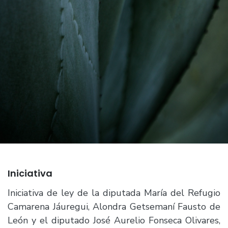
Iniciativa
Iniciativa de ley de la diputada María del Refugio
Camarena Jáuregui, Alondra Getsemaní Fausto de
León y el diputado José Aurelio Fonseca Olivares,