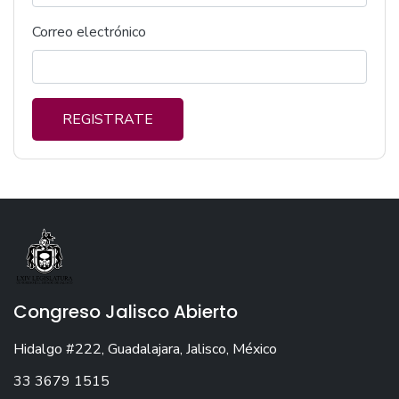
Correo electrónico
REGISTRATE
Congreso Jalisco Abierto
Hidalgo #222, Guadalajara, Jalisco, México
33 3679 1515