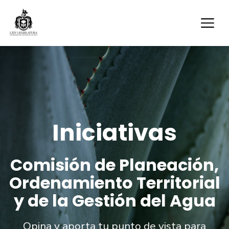
Iniciativas
Comisión de Planeación,
Ordenamiento Territorial
y de la Gestión del Agua
Opina y aporta tu punto de vista para