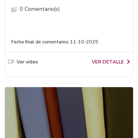
0 Comentario(s)
Fecha final de comentarios 11-10-2025
Ver vídeo
VER DETALLE