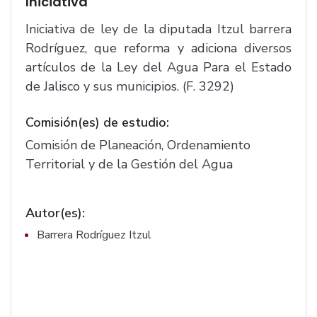
Iniciativa
Iniciativa de ley de la diputada Itzul barrera
Rodríguez, que reforma y adiciona diversos
artículos de la Ley del Agua Para el Estado
de Jalisco y sus municipios. (F. 3292)
Comisión(es) de estudio:
Comisión de Planeación, Ordenamiento
Territorial y de la Gestión del Agua
Autor(es):
Barrera Rodríguez Itzul