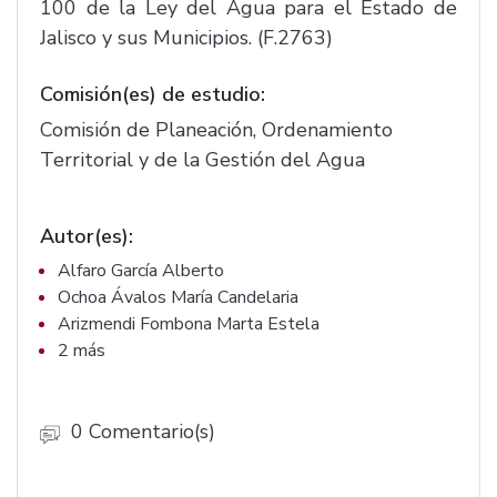
100 de la Ley del Agua para el Estado de
Jalisco y sus Municipios. (F.2763)
Comisión(es) de estudio:
Comisión de Planeación, Ordenamiento
Territorial y de la Gestión del Agua
Autor(es):
Alfaro García Alberto
Ochoa Ávalos María Candelaria
Arizmendi Fombona Marta Estela
2 más
0 Comentario(s)