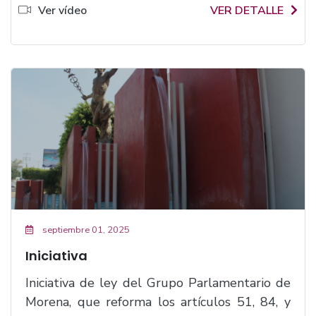
Ver vídeo
VER DETALLE
septiembre 01, 2025
Iniciativa
Iniciativa de ley del Grupo Parlamentario de
Morena, que reforma los artículos 51, 84, y