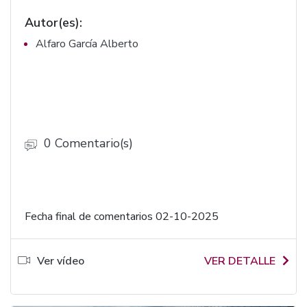
Autor(es):
Alfaro García Alberto
0 Comentario(s)
Fecha final de comentarios 02-10-2025
Ver vídeo
VER DETALLE