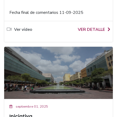
Fecha final de comentarios 11-09-2025
Ver vídeo
VER DETALLE
septiembre 01, 2025
Iniciativa