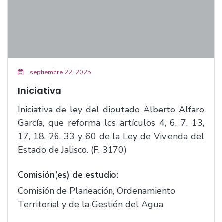
septiembre 22, 2025
Iniciativa
Iniciativa de ley del diputado Alberto Alfaro
García, que reforma los artículos 4, 6, 7, 13,
17, 18, 26, 33 y 60 de la Ley de Vivienda del
Estado de Jalisco. (F. 3170)
Comisión(es) de estudio:
Comisión de Planeación, Ordenamiento
Territorial y de la Gestión del Agua