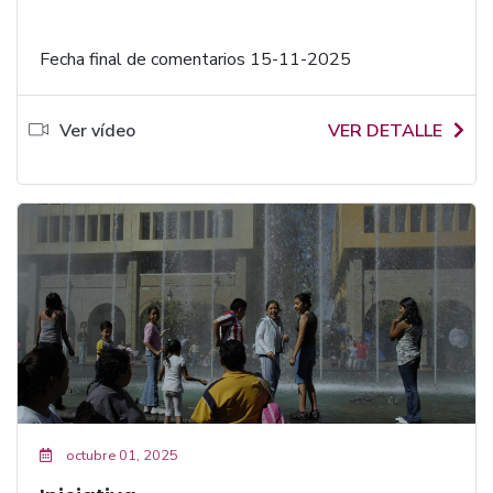
Fecha final de comentarios 15-11-2025
Ver vídeo
VER DETALLE
octubre 01, 2025