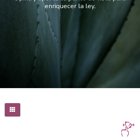
enriquecer la ley.