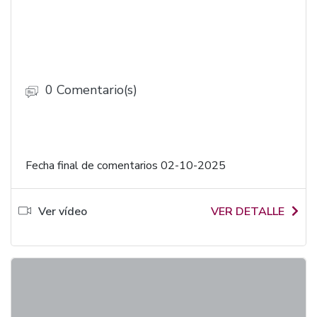
0 Comentario(s)
Fecha final de comentarios 02-10-2025
Ver vídeo
VER DETALLE