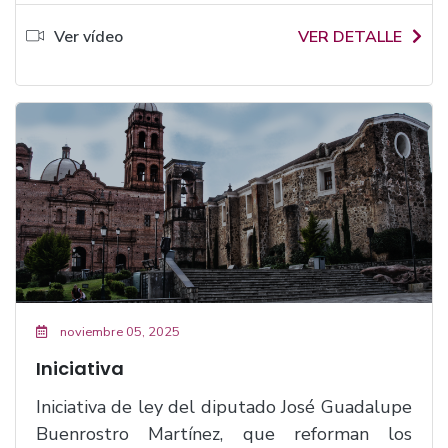
Ver vídeo
VER DETALLE
noviembre 05, 2025
Iniciativa
Iniciativa de ley del diputado José Guadalupe
Buenrostro Martínez, que reforman los