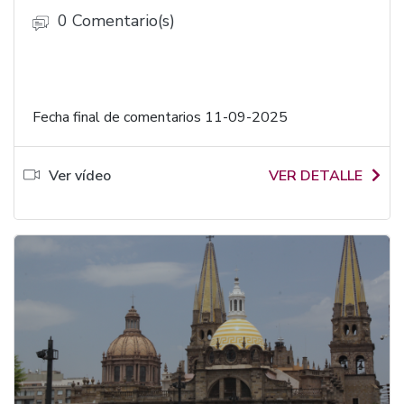
0 Comentario(s)
Fecha final de comentarios 11-09-2025
Ver vídeo
VER DETALLE