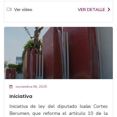
Ver vídeo
VER DETALLE
noviembre 06, 2025
Iniciativa
Iniciativa de ley del diputado Isaías Cortes
Berumen, que reforma el artículo 10 de la