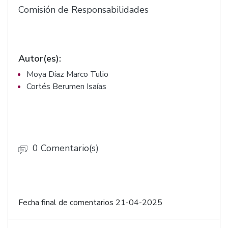
Comisión de Responsabilidades
Autor(es):
Moya Díaz Marco Tulio
Cortés Berumen Isaías
0 Comentario(s)
Fecha final de comentarios 21-04-2025