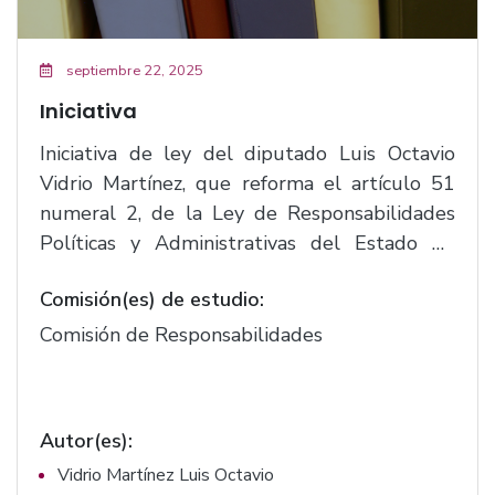
septiembre 22, 2025
Iniciativa
Iniciativa de ley del diputado Luis Octavio
Vidrio Martínez, que reforma el artículo 51
numeral 2, de la Ley de Responsabilidades
Políticas y Administrativas del Estado de
Jalisco.(F.3143)
Comisión(es) de estudio:
Comisión de Responsabilidades
Autor(es):
Vidrio Martínez Luis Octavio