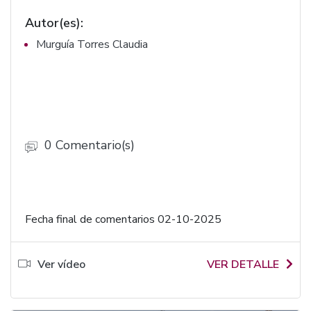
Autor(es):
Murguía Torres Claudia
0 Comentario(s)
Fecha final de comentarios 02-10-2025
Ver vídeo
VER DETALLE