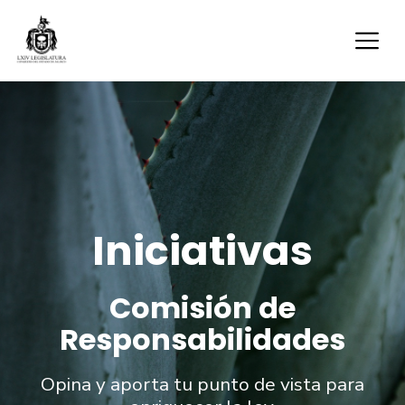
Iniciativas
Comisión de
Responsabilidades
Opina y aporta tu punto de vista para