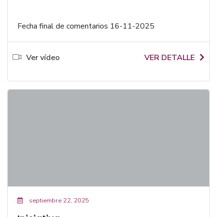
Fecha final de comentarios 16-11-2025
Ver vídeo
VER DETALLE
septiembre 22, 2025