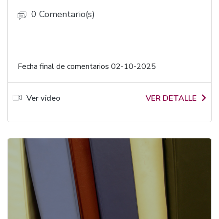
0 Comentario(s)
Fecha final de comentarios 02-10-2025
Ver vídeo
VER DETALLE