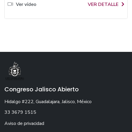
Ver vídeo
VER DETALLE
Congreso Jalisco Abierto
Hidalgo #222, Guadalajara, Jalisco, México
33 3679 1515
Aviso de privacidad