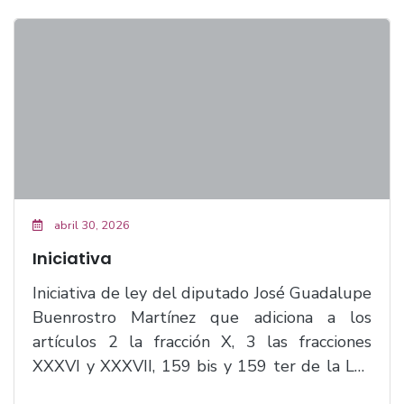
abril 30, 2026
Iniciativa
Iniciativa de ley del diputado José Guadalupe
Buenrostro Martínez que adiciona a los
artículos 2 la fracción X, 3 las fracciones
XXXVI y XXXVII, 159 bis y 159 ter de la Ley
del Sistema de Seguridad Pública para el