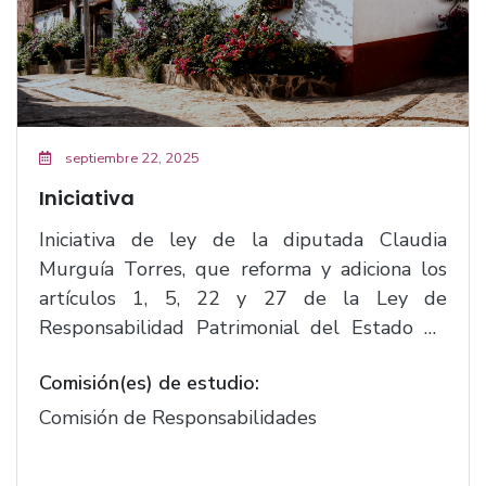
septiembre 22, 2025
Iniciativa
Iniciativa de ley de la diputada Claudia
Murguía Torres, que reforma y adiciona los
artículos 1, 5, 22 y 27 de la Ley de
Responsabilidad Patrimonial del Estado de
Jalisco y sus Municipios.(F.3141)
Comisión(es) de estudio:
Comisión de Responsabilidades