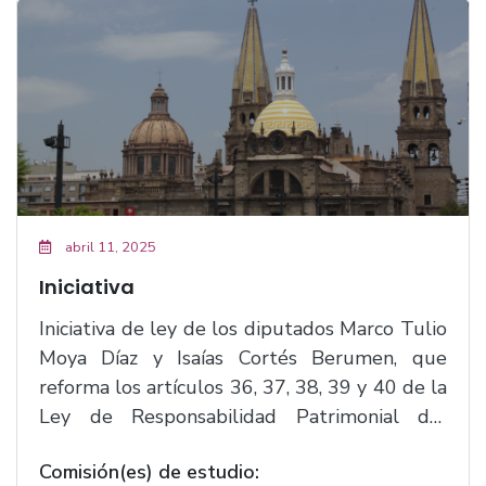
abril 11, 2025
Iniciativa
Iniciativa de ley de los diputados Marco Tulio
Moya Díaz y Isaías Cortés Berumen, que
reforma los artículos 36, 37, 38, 39 y 40 de la
Ley de Responsabilidad Patrimonial del
Estado de Jalisco y sus Municipios.(F.1077)
Comisión(es) de estudio: