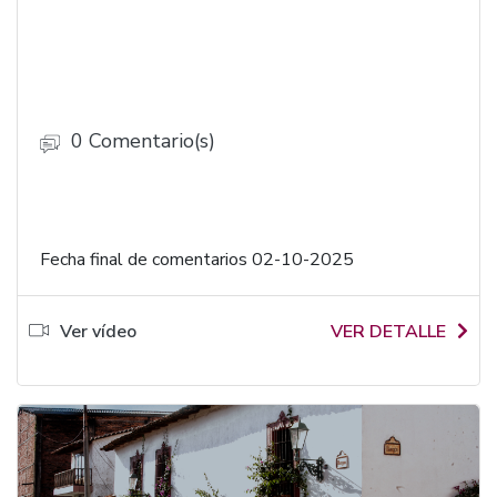
0 Comentario(s)
Fecha final de comentarios 02-10-2025
Ver vídeo
VER DETALLE