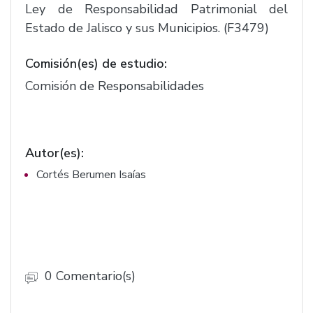
Ley de Responsabilidad Patrimonial del
Estado de Jalisco y sus Municipios. (F3479)
Comisión(es) de estudio:
Comisión de Responsabilidades
Autor(es):
Cortés Berumen Isaías
0 Comentario(s)