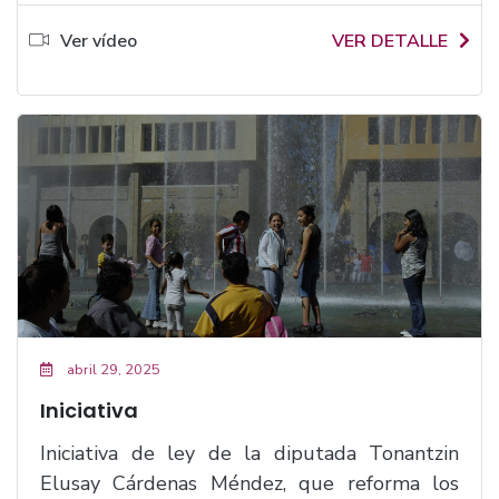
Ver vídeo
VER DETALLE
abril 29, 2025
Iniciativa
Iniciativa de ley de la diputada Tonantzin
Elusay Cárdenas Méndez, que reforma los