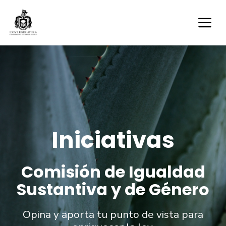
Iniciativas
Comisión de Igualdad
Sustantiva y de Género
Opina y aporta tu punto de vista para