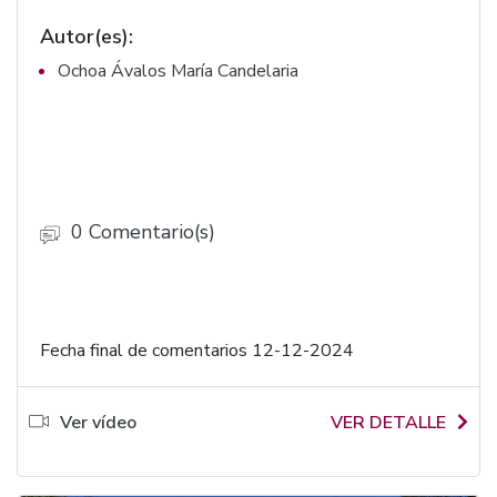
Autor(es):
Ochoa Ávalos María Candelaria
0 Comentario(s)
Fecha final de comentarios 12-12-2024
Ver vídeo
VER DETALLE