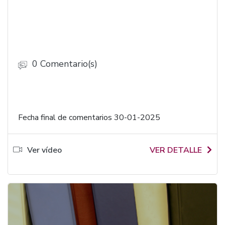
0 Comentario(s)
Fecha final de comentarios 30-01-2025
Ver vídeo
VER DETALLE