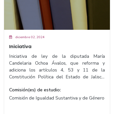
diciembre 02, 2024
Iniciativa
Iniciativa de ley de la diputada María
Candelaria Ochoa Ávalos, que reforma y
adiciona los artículos 4, 53 y 11 de la
Constitución Política del Estado de Jalisco.
(F.221)
Comisión(es) de estudio:
Comisión de Igualdad Sustantiva y de Género