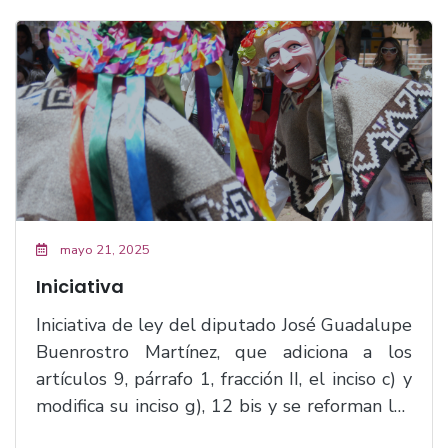
mayo 21, 2025
Iniciativa
Iniciativa de ley del diputado José Guadalupe
Buenrostro Martínez, que adiciona a los
artículos 9, párrafo 1, fracción II, el inciso c) y
modifica su inciso g), 12 bis y se reforman los
artículos 16 Quáter el párrafo 1 y sus