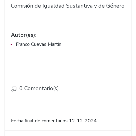
Comisión de Igualdad Sustantiva y de Género
Autor(es):
Franco Cuevas Martín
0 Comentario(s)
Fecha final de comentarios 12-12-2024