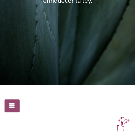
enriquecer la ley.