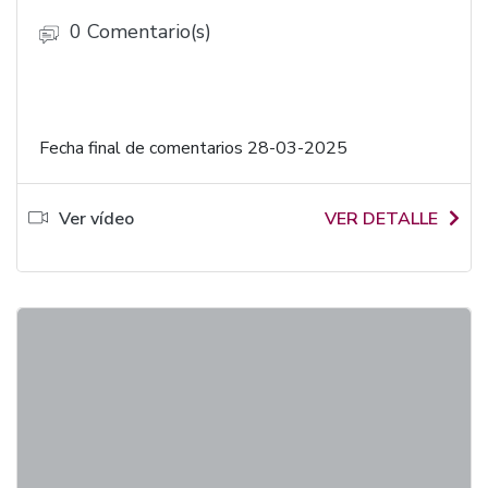
0 Comentario(s)
Fecha final de comentarios 28-03-2025
Ver vídeo
VER DETALLE