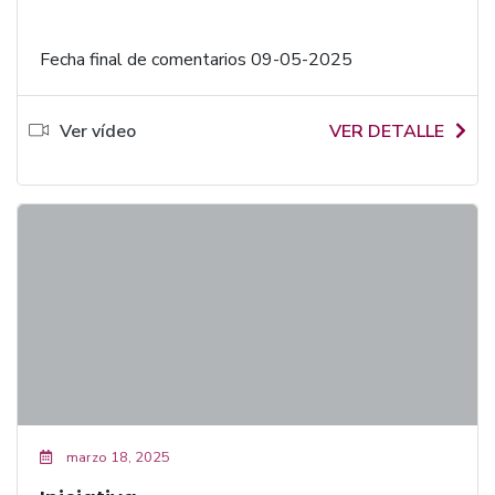
Fecha final de comentarios 09-05-2025
Ver vídeo
VER DETALLE
marzo 18, 2025